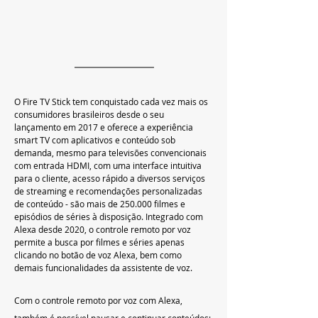
O Fire TV Stick tem conquistado cada vez mais os 
consumidores brasileiros desde o seu 
lançamento em 2017 e oferece a experiência 
smart TV com aplicativos e conteúdo sob 
demanda, mesmo para televisões convencionais 
com entrada HDMI, com uma interface intuitiva 
para o cliente, acesso rápido a diversos serviços 
de streaming e recomendações personalizadas 
de conteúdo - são mais de 250.000 filmes e 
episódios de séries à disposição. Integrado com 
Alexa desde 2020, o controle remoto por voz 
permite a busca por filmes e séries apenas 
clicando no botão de voz Alexa, bem como 
demais funcionalidades da assistente de voz.
Com o controle remoto por voz com Alexa, 