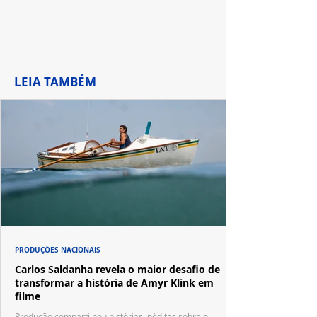
LEIA TAMBÉM
PRODUÇÕES NACIONAIS
Carlos Saldanha revela o maior desafio de
transformar a história de Amyr Klink em
filme
Produção compartilhou histórias inéditas sobre o