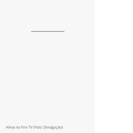
Alexa no Fire TV (Foto: Divulgação)