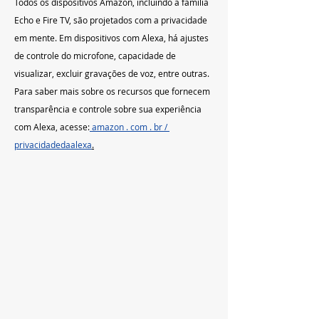
Todos os dispositivos Amazon, incluindo a família 
Echo e Fire TV, são projetados com a privacidade 
em mente. Em dispositivos com Alexa, há ajustes 
de controle do microfone, capacidade de 
visualizar, excluir gravações de voz, entre outras. 
Para saber mais sobre os recursos que fornecem 
transparência e controle sobre sua experiência 
com Alexa, acesse:
 amazon . com . br / 
privacidadedaalexa
.