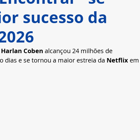
ior sucesso da
 2026
 
Harlan Coben
 alcançou 24 milhões de 
 dias e se tornou a maior estreia da 
Netflix
 em