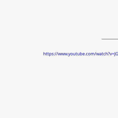
https://www.youtube.com/watch?v=