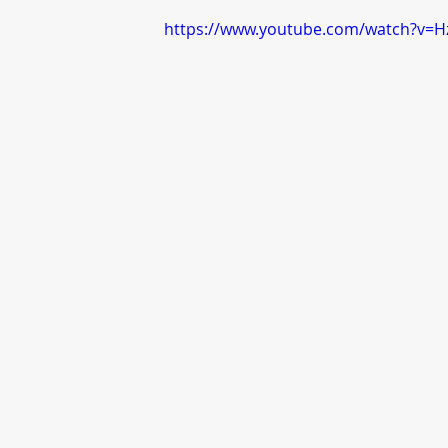
https://www.youtube.com/watch?v=H