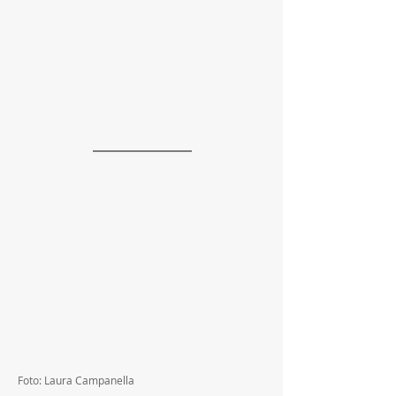
Foto: Laura Campanella