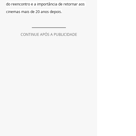
do reencontro e a importância de retornar aos 
cinemas mais de 20 anos depois.
CONTINUE APÓS A PUBLICIDADE