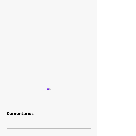
Comentários