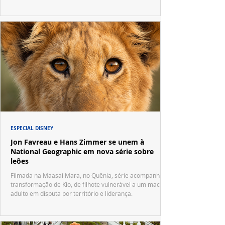
ESPECIAL DISNEY
Jon Favreau e Hans Zimmer se unem à
National Geographic em nova série sobre
leões
Filmada na Maasai Mara, no Quênia, série acompanha a
transformação de Kio, de filhote vulnerável a um macho
adulto em disputa por território e liderança.