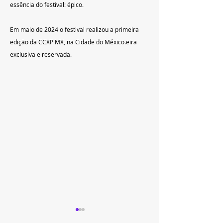
essência do festival: épico.  
Em maio de 2024 o festival realizou a primeira 
edição da CCXP MX, na Cidade do México.
eira 
exclusiva e reservada.