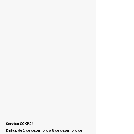
Serviço CCXP24 
Datas:
 de 5 de dezembro a 8 de dezembro de 