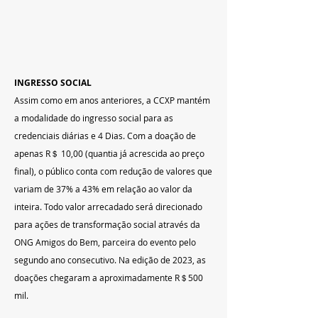
INGRESSO SOCIAL
Assim como em anos anteriores, a CCXP mantém 
a modalidade do ingresso social para as 
credenciais diárias e 4 Dias. Com a doação de 
apenas R＄ 10,00 (quantia já acrescida ao preço 
final), o público conta com redução de valores que 
variam de 37% a 43% em relação ao valor da 
inteira. Todo valor arrecadado será direcionado 
para ações de transformação social através da 
ONG Amigos do Bem, parceira do evento pelo 
segundo ano consecutivo. Na edição de 2023, as 
doações chegaram a aproximadamente R＄500 
mil.