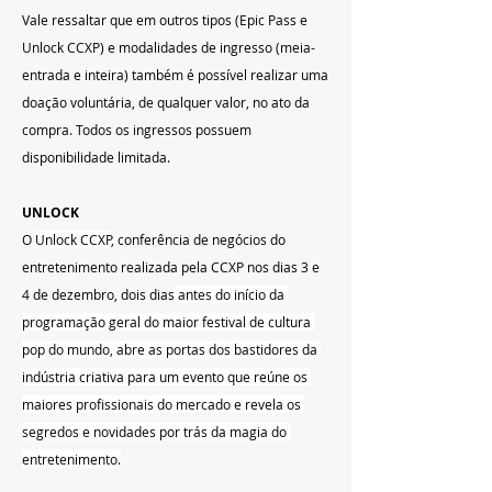
Vale ressaltar que em outros tipos (Epic Pass e 
Unlock CCXP) e modalidades de ingresso (meia-
entrada e inteira) também é possível realizar uma 
doação voluntária, de qualquer valor, no ato da 
compra. Todos os ingressos possuem 
disponibilidade limitada.
UNLOCK
O 
Unlock CCXP
, conferência de negócios do 
entretenimento realizada pela CCXP nos dias 3 e 
4 de dezembro, dois dias
 antes do início da 
programação geral do maior festival de cultura 
pop do mundo, abre as portas dos bastidores da 
indústria criativa para um evento que reúne os 
maiores profissionais do mercado e revela os 
segredos e novidades por trás da magia do 
entretenimento.