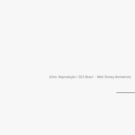
(Foto: Reprodução / D23 Brasil  - Walt Disney Animation)