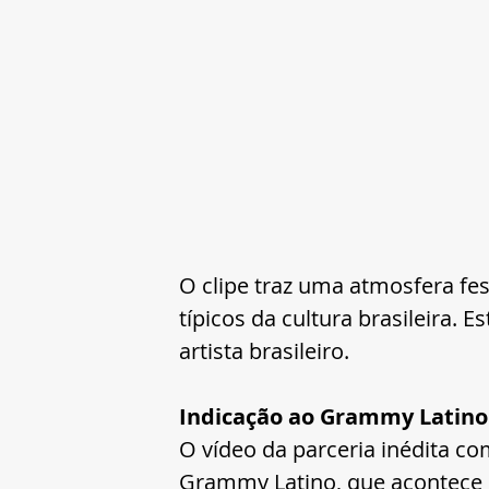
O clipe traz uma atmosfera fes
típicos da cultura brasileira. E
artista brasileiro.
Indicação ao Grammy Latino
O vídeo da parceria inédita co
Grammy Latino, que acontece 