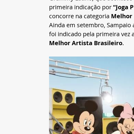
primeira indicação por 
“Joga P
concorre na categoria 
Melhor 
Ainda em setembro, Sampaio at
foi indicado pela primeira vez 
Melhor Artista Brasileiro
.