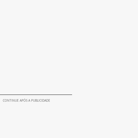
CONTINUE APÓS A PUBLICIDADE