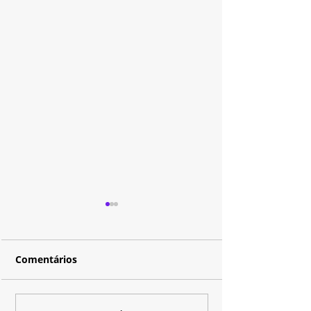
Comentários