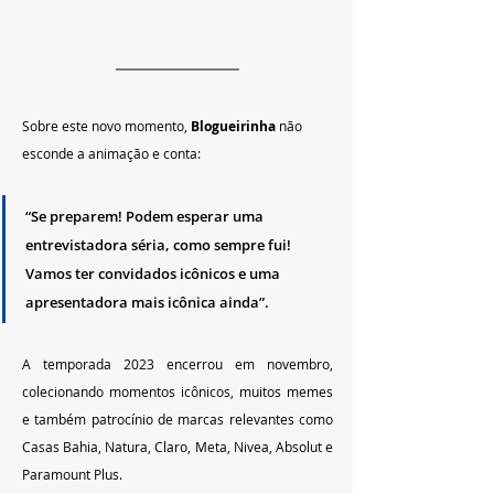
Sobre este novo momento, 
Blogueirinha 
não 
esconde a animação e conta: 
“Se preparem! Podem esperar uma 
entrevistadora séria, como sempre fui! 
Vamos ter convidados icônicos e uma 
apresentadora mais icônica ainda”.
A temporada 2023 encerrou em novembro, 
colecionando momentos icônicos, muitos memes 
e também patrocínio de marcas relevantes como 
Casas Bahia, Natura, Claro, Meta, Nivea, Absolut e 
Paramount Plus.