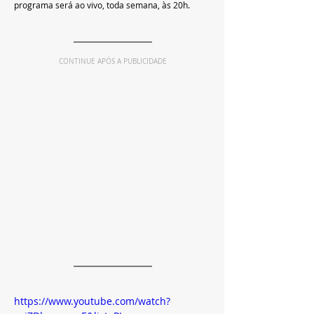
programa será ao vivo, toda semana, às 20h.
CONTINUE APÓS A PUBLICIDADE
https://www.youtube.com/watch?