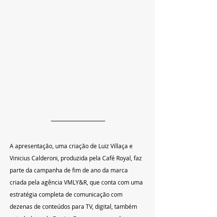
A apresentação, uma criação de Luiz Villaça e 
Vinicius Calderoni, produzida pela Café Royal, faz 
parte da campanha de fim de ano da marca 
criada pela agência VMLY&R, que conta com uma 
estratégia completa de comunicação com 
dezenas de conteúdos para TV, digital, também 