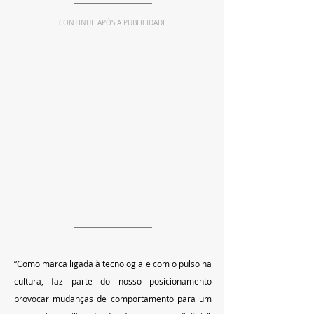
CONTINUE APÓS A PUBLICIDADE
“Como marca ligada à tecnologia e com o pulso na 
cultura, faz parte do nosso posicionamento 
provocar mudanças de comportamento para um 