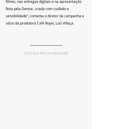
filmes, nas entregas digitais e na apresentação 
feita pela Denise, criada com cuidado e 
sensibilidade”, comenta o diretor da campanha e 
sócio da produtora Café Royal, Luiz Villaça.
CONTINUE APÓS A PUBLICIDADE