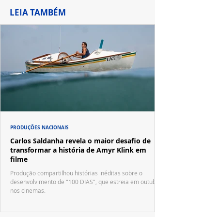
LEIA TAMBÉM
PRODUÇÕES NACIONAIS
Carlos Saldanha revela o maior desafio de
transformar a história de Amyr Klink em
filme
Produção compartilhou histórias inéditas sobre o
desenvolvimento de "100 DIAS", que estreia em outubro
nos cinemas.