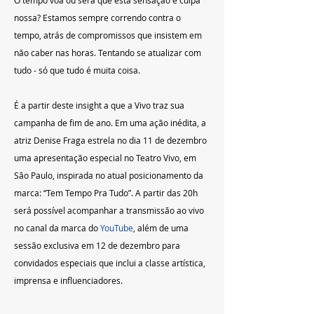
nossa? Estamos sempre correndo contra o 
tempo, atrás de compromissos que insistem em 
não caber nas horas. Tentando se atualizar com 
tudo - só que tudo é muita coisa.
É a partir deste insight a que a Vivo traz sua 
campanha de fim de ano. Em uma ação inédita, a 
atriz Denise Fraga estrela no dia 11 de dezembro 
uma apresentação especial no Teatro Vivo, em 
São Paulo, inspirada no atual posicionamento da 
marca: “Tem Tempo Pra Tudo”. A partir das 20h 
será possível acompanhar a transmissão ao vivo 
no canal da marca do 
YouTube
, além de uma 
sessão exclusiva em 12 de dezembro para 
convidados especiais que inclui a classe artística, 
imprensa e influenciadores.