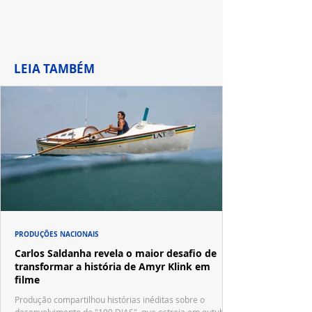
LEIA TAMBÉM
PRODUÇÕES NACIONAIS
Carlos Saldanha revela o maior desafio de
transformar a história de Amyr Klink em
filme
Produção compartilhou histórias inéditas sobre o