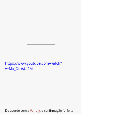
https://www.youtube.com/watch?
v=Mx_OexsUI2M
De acordo com a 
Variety
, a confirmação foi feita 