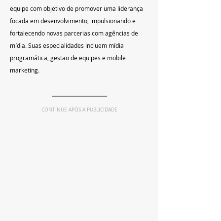
equipe com objetivo de promover uma liderança 
focada em desenvolvimento, impulsionando e 
fortalecendo novas parcerias com agências de 
mídia. Suas especialidades incluem mídia 
programática, gestão de equipes e mobile 
marketing.
CONTINUE APÓS A PUBLICIDADE