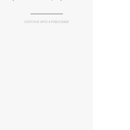
CONTINUE APÓS A PUBLICIDADE