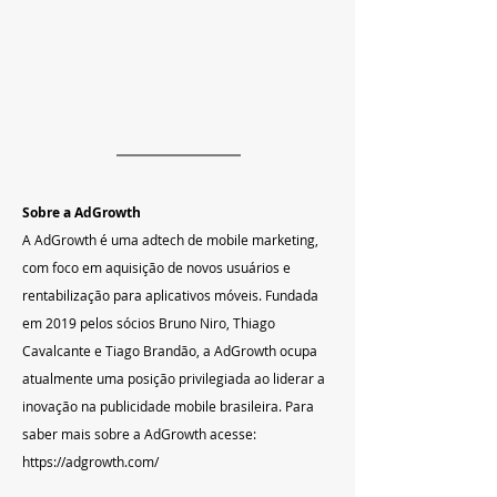
Sobre a AdGrowth
A AdGrowth é uma adtech de mobile marketing, 
com foco em aquisição de novos usuários e 
rentabilização para aplicativos móveis. Fundada 
em 2019 pelos sócios Bruno Niro, Thiago 
Cavalcante e Tiago Brandão, a AdGrowth ocupa 
atualmente uma posição privilegiada ao liderar a 
inovação na publicidade mobile brasileira. Para 
saber mais sobre a AdGrowth acesse: 
https://adgrowth.com/