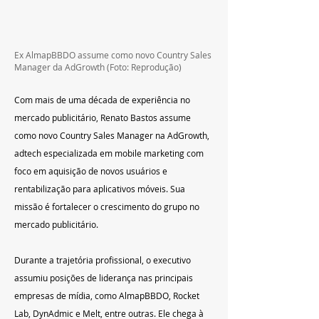
Ex AlmapBBDO assume como novo Country Sales 
Manager da AdGrowth
 (Foto: Reprodução)
Com mais de uma década de experiência no 
mercado publicitário, Renato Bastos assume 
como novo
Country Sales Manager na AdGrowth, 
adtech especializada em mobile marketing com 
foco em aquisição de novos usuários e 
rentabilização para aplicativos móveis. Sua 
missão é fortalecer o crescimento do grupo no 
mercado publicitário.
Durante a trajetória profissional, o executivo 
assumiu posições de liderança nas principais 
empresas de mídia, como AlmapBBDO, Rocket 
Lab, DynAdmic e Melt, entre outras. Ele chega à 