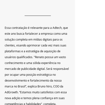
Essa contratação é relevante para a Adtech, que 
este ano busca fortalecer a empresa como uma 
solução completa em mídias digitais para os 
clientes, visando aprimorar cada vez mais suas 
plataformas e a estratégia de aquisição de 
usuários qualificados. "Renato possui um vasto 
conhecimento e uma sólida experiência no 
mercado de publicidade digital. Será responsável 
por ocupar uma posição estratégica no 
desenvolvimento e fortalecimento da nossa 
marca no Brasil”, explica Bruno Niro, COO da 
AdGrowth. “Estamos muito satisfeitos com essa 
nova adição e temos plena confiança em suas 
competências e habilidades”, completa.