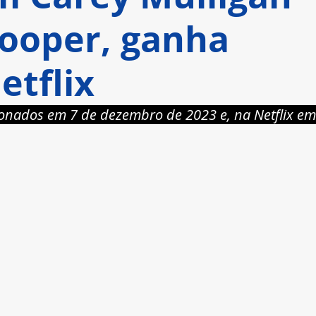
Cooper, ganha
etflix
ionados em 7 de dezembro de 2023 e, na Netflix em