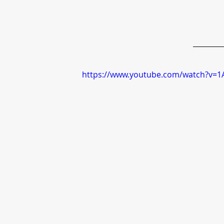
https://www.youtube.com/watch?v=1