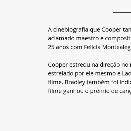
A cinebiografia que Cooper ta
aclamado maestro e composit
25 anos com Felicia Montealeg
Cooper estreou na direção no
estrelado por ele mesmo e Lad
filme. Bradley também foi indi
filme ganhou o prêmio de cançã