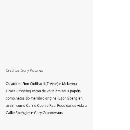
Créditos: Sony Pictures
Os atores Finn Wolfhard (Trevor) e Mckenna 
Grace (Phoebe) estão de volta em seus papéis 
como netos do membro original Egon Spengler, 
assim como Carrie Coon e Paul Rudd dando vida a 
Callie Spengler e Gary Grooberson.