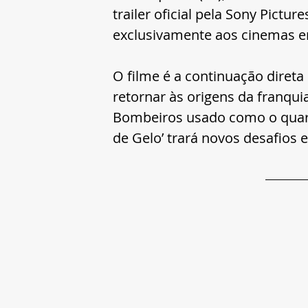
trailer oficial pela Sony Pictur
exclusivamente aos cinemas e
O filme é a continuação direta 
retornar às origens da franqui
Bombeiros usado como o quarte
de Gelo’ trará novos desafios 