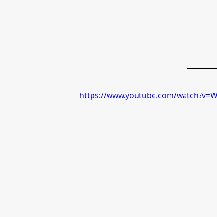
https://www.youtube.com/watch?v=