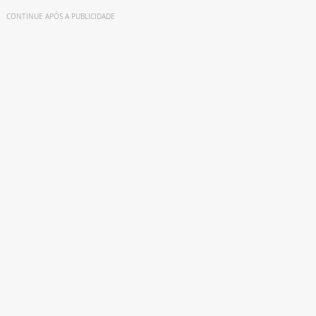
CONTINUE APÓS A PUBLICIDADE