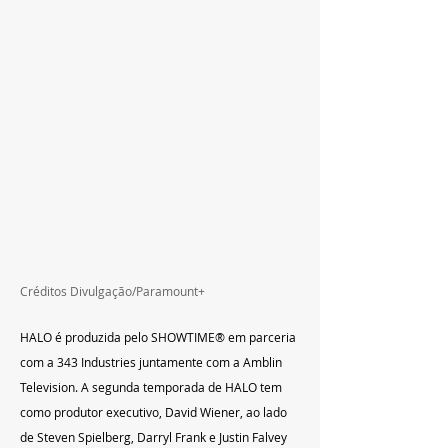
Créditos Divulgação/Paramount+
HALO é produzida pelo SHOWTIME® em parceria 
com a 343 Industries juntamente com a Amblin 
Television. A segunda temporada de HALO tem 
como produtor executivo, David Wiener, ao lado 
de Steven Spielberg, Darryl Frank e Justin Falvey 