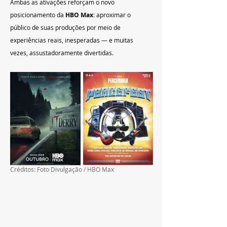
Ambas as ativações reforçam o novo 
posicionamento da 
HBO Max
: aproximar o 
público de suas produções por meio de 
experiências reais, inesperadas — e muitas 
vezes, assustadoramente divertidas.
Créditos: Foto Divulgação / HBO Max