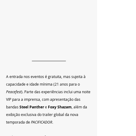
A entrada nos eventos é gratuita, mas sujeita à 
capacidade e idade mínima (21 anos para o 
Peacefest
). Parte das experiências inclui uma noite 
VIP para a imprensa, com apresentação das 
bandas 
Steel Panther
 e 
Foxy Shazam
, além da 
exibição exclusiva do trailer global da nova 
temporada de 
PACIFICADOR
.