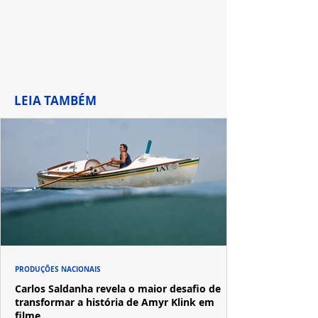
LEIA TAMBÉM
PRODUÇÕES NACIONAIS
Carlos Saldanha revela o maior desafio de
transformar a história de Amyr Klink em
filme