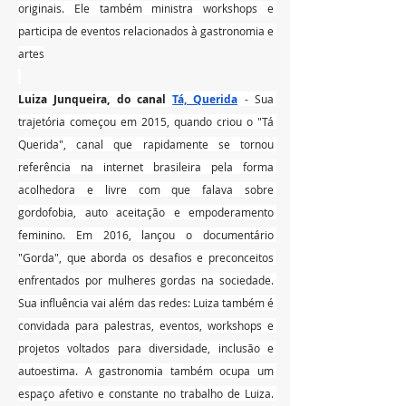
originais. Ele também ministra workshops e 
participa de eventos relacionados à gastronomia e 
artes
Luiza Junqueira, do canal 
Tá, Querida
 - Sua 
trajetória começou em 2015, quando criou o "Tá 
Querida", canal que rapidamente se tornou 
referência na internet brasileira pela forma 
acolhedora e livre com que falava sobre 
gordofobia, auto aceitação e empoderamento 
feminino. Em 2016, lançou o documentário 
"Gorda", que aborda os desafios e preconceitos 
enfrentados por mulheres gordas na sociedade. 
Sua influência vai além das redes: Luiza também é 
convidada para palestras, eventos, workshops e 
projetos voltados para diversidade, inclusão e 
autoestima. A gastronomia também ocupa um 
espaço afetivo e constante no trabalho de Luiza. 