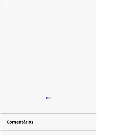
Comentários