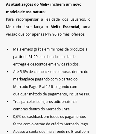
As atualizações do Meli+ incluem um novo 
modelo de assinatura:
Para recompensar a lealdade dos usuários, o 
Mercado Livre lança o 
Meli+ Essencial
, uma 
versão que por apenas R$9,90 ao mês, oferece:
Mais envios grátis em milhões de produtos a 
partir de R$ 29 escolhendo seu dia de 
entrega e descontos em envios rápidos.
Até 5,6% de cashback em compras dentro do 
marketplace pagando com o cartão do 
Mercado Pago. E até 5% pagando com 
qualquer método de pagamento, inclusive PIX.
Três parcelas sem juros adicionais nas 
compras dentro do Mercado Livre.
0,6% de cashback em todos os pagamentos 
feitos com o cartão de crédito Mercado Pago
Acesso a conta que mais rende no Brasil com 