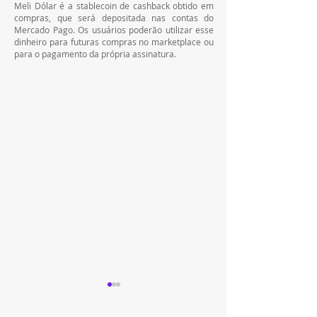
Meli Dólar é a stablecoin de cashback obtido em 
compras, que será depositada nas contas do 
Mercado Pago. Os usuários poderão utilizar esse 
dinheiro para futuras compras no marketplace ou 
para o pagamento da própria assinatura.