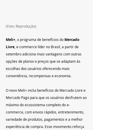
(Foto: Reprodução)
Meli+
, o programa de benefícios do 
Mercado 
Livre
, e-commerce líder no Brasil, a partir de 
setembro adiciona mais vantagens com outras 
opções de planos e preços que se adaptam às 
escolhas dos usuários oferecendo mais 
conveniência, recompensas e economia.
O novo Meli+ inclui benefícios do Mercado Livre e 
Mercado Pago para que os usuários desfrutem ao 
máximo do ecossistema completo do e-
commerce, com envios rápidos, entretenimento, 
variedade de produtos, pagamentos e a melhor 
experiência de compra. Esse movimento reforça 