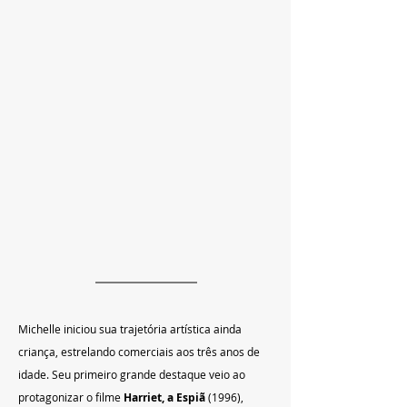
Michelle iniciou sua trajetória artística ainda 
criança, estrelando comerciais aos três anos de 
idade. Seu primeiro grande destaque veio ao 
protagonizar o filme 
Harriet, a Espiã
 (1996), 