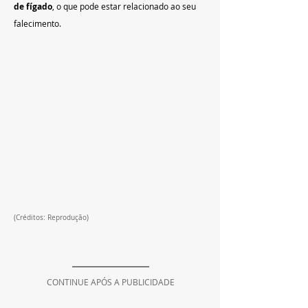
de fígado
, o que pode estar relacionado ao seu 
falecimento.
(Créditos: Reprodução)
CONTINUE APÓS A PUBLICIDADE