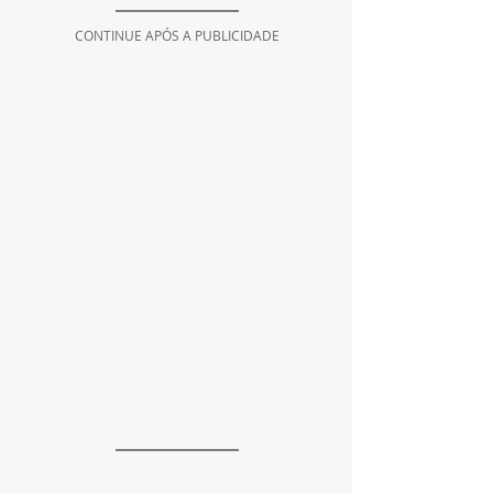
CONTINUE APÓS A PUBLICIDADE