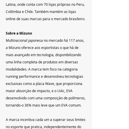
Latina, onde conta com 70 lojas próprias no Peru, 
Colômbia e Chile. Também mantém as lojas 
online de suas marcas para o mercado brasileiro.
Sobre a Mizuno
Multinacional japonesa no mercado há 117 anos, 
a Mizuno oferece aos esportistas o que há de 
mais avançado em tecnologia, disponibilizando 
uma linha completa de produtos em diversas 
modalidades. A marca tem foco na categoria 
running performance e desenvolveu tecnologias 
exclusivas como a placa Wave, que proporciona 
maior absorção de impacto, e o U4ic, EVA 
desenvolvido com uma composição de polímeros, 
tornando-o 36% mais leve que um EVA comum.
A marca incentiva cada um a superar seus limites 
no esporte que pratica, independentemente do 