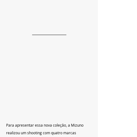
Para apresentar essa nova coleção, a Mizuno 
realizou um shooting com quatro marcas 