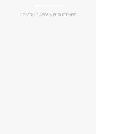
CONTINUE APÓS A PUBLICIDADE