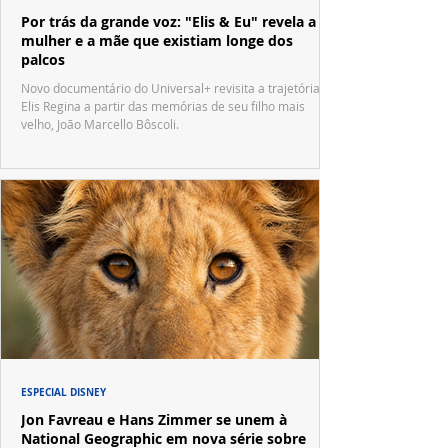
Por trás da grande voz: "Elis & Eu" revela a
mulher e a mãe que existiam longe dos
palcos
Novo documentário do Universal+ revisita a trajetória de
Elis Regina a partir das memórias de seu filho mais
velho, João Marcello Bôscoli.
ESPECIAL DISNEY
Jon Favreau e Hans Zimmer se unem à
National Geographic em nova série sobre