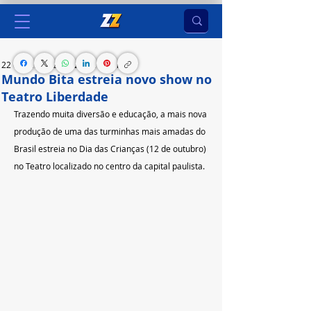
22 de set. de 2023
2 min de leitura
Mundo Bita estreia novo show no
Teatro Liberdade
Trazendo muita diversão e educação, a mais nova 
produção de uma das turminhas mais amadas do 
Brasil estreia no Dia das Crianças (12 de outubro) 
no Teatro localizado no centro da capital paulista. 