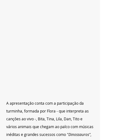
A apresentação conta com a participação da 
turminha, formada por Flora - que interpreta as 
canções ao vivo -, Bita, Tina, Lila, Dan, Tito e 
vários animais que chegam ao palco com músicas 
inéditas e grandes sucessos como 
"Dinossauros", 