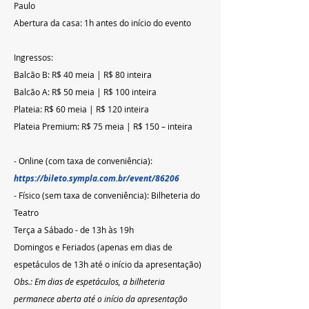
Paulo
Abertura da casa: 1h antes do início do evento
Ingressos:
Balcão B: R$ 40 meia | R$ 80 inteira
Balcão A: R$ 50 meia | R$ 100 inteira
Plateia: R$ 60 meia | R$ 120 inteira
Plateia Premium: R$ 75 meia | R$ 150 – inteira
- Online (com taxa de conveniência): 
https://bileto.sympla.com.br/event/86206
- Físico (sem taxa de conveniência): Bilheteria do 
Teatro 
Terça a Sábado - de 13h às 19h
Domingos e Feriados (apenas em dias de 
espetáculos de 13h até o início da apresentação)
Obs.: Em dias de espetáculos, a bilheteria 
permanece aberta até o início da apresentação