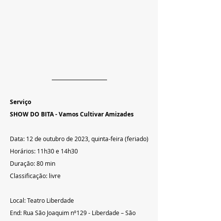
Serviço  
SHOW DO BITA - Vamos Cultivar Amizades
Data: 12 de outubro de 2023, quinta-feira (feriado)
Horários: 11h30 e 14h30
Duração: 80 min
Classificação: livre
Local: Teatro Liberdade
End: Rua São Joaquim nº129 - Liberdade – São 