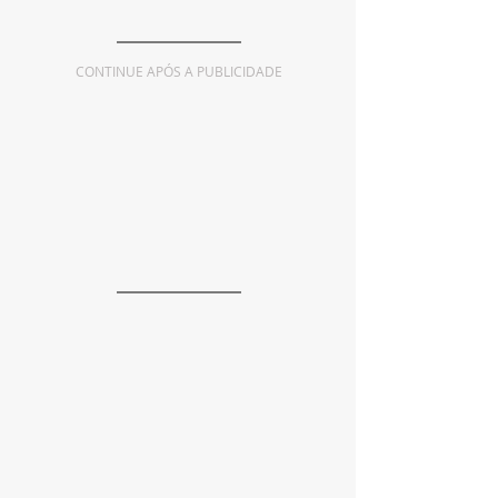
CONTINUE APÓS A PUBLICIDADE