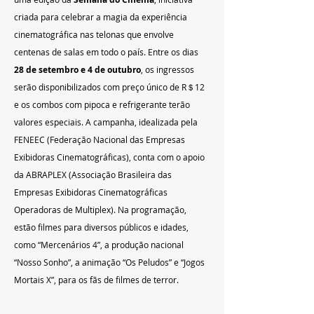
criada para celebrar a magia da experiência 
cinematográfica nas telonas que envolve 
centenas de salas em todo o país. Entre os dias 
28 de setembro e 4 de outubro
, os ingressos 
serão disponibilizados com preço único de R＄12 
e os combos com pipoca e refrigerante terão 
valores especiais. A campanha, idealizada pela 
FENEEC (Federação Nacional das Empresas 
Exibidoras Cinematográficas), conta com o apoio 
da ABRAPLEX (Associação Brasileira das 
Empresas Exibidoras Cinematográficas 
Operadoras de Multiplex). Na programação, 
estão filmes para diversos públicos e idades, 
como “Mercenários 4”, a produção nacional 
“Nosso Sonho”, a animação “Os Peludos” e “Jogos 
Mortais X”, para os fãs de filmes de terror.