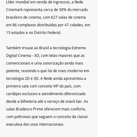
Líder mundial em venda de ingressos, a Rede 
Cinemark representa cerca de 30% do mercado 
brasileiro de cinema, com 627 salas de cinema 
em 86 complexos distribuídos por 47 cidades, em 
15 estados e no Distrito Federal.
Também trouxe ao Brasil a tecnologia Extreme 
Digital Cinema - XD, com telas maiores que as 
convencionais e uma sonorização ainda mais 
potente, reunindo o que há de mais moderno em 
tecnologia 2D e 3D. A Rede ainda apresentou a 
primeira sala com conceito VIP do país, com 
cardápio exclusivo e atendimento diferenciado 
desde a bilheteria até o serviço de snack bar. As 
salas Bradesco Prime oferecem mais conforto, 
com poltronas que seguem o conceito da classe 
executiva dos voos internacionais.