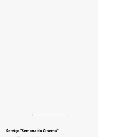
Serviço “Semana do Cinema”