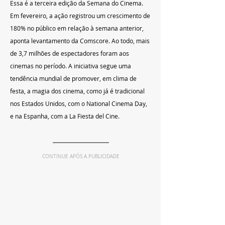
Essa é a terceira edição da Semana do Cinema. 
Em fevereiro, a ação registrou um crescimento de 
180% no público em relação à semana anterior, 
aponta levantamento da Comscore. Ao todo, mais 
de 3,7 milhões de espectadores foram aos 
cinemas no período. A iniciativa segue uma 
tendência mundial de promover, em clima de 
festa, a magia dos cinema, como já é tradicional 
nos Estados Unidos, com o National Cinema Day, 
e na Espanha, com a La Fiesta del Cine.
CONTINUE APÓS A PUBLICIDADE