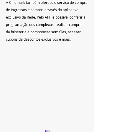
A Cinemark também oferece o serviço de compra 
de ingressos e combos através do aplicativo 
exclusivo da Rede. Pelo APP, é possível conferir a 
programação dos complexos, realizar compras 
da bilheteria e bomboniere sem filas, acessar 
cupons de descontos exclusivos e mais.