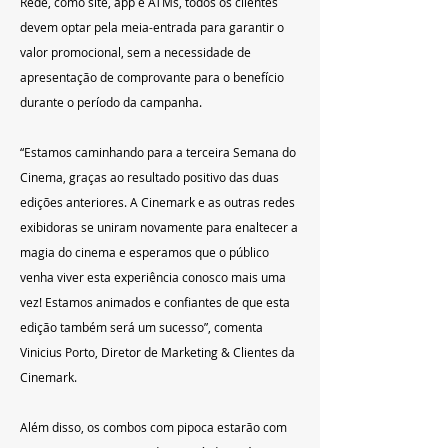
Rede, como site, app e ATMs, todos os clientes 
devem optar pela meia-entrada para garantir o 
valor promocional, sem a necessidade de 
apresentação de comprovante para o benefício 
durante o período da campanha.
“Estamos caminhando para a terceira Semana do 
Cinema, graças ao resultado positivo das duas 
edições anteriores. A Cinemark e as outras redes 
exibidoras se uniram novamente para enaltecer a 
magia do cinema e esperamos que o público 
venha viver esta experiência conosco mais uma 
vez! Estamos animados e confiantes de que esta 
edição também será um sucesso”, comenta 
Vinicius Porto, Diretor de Marketing & Clientes da 
Cinemark.
Além disso, os combos com pipoca estarão com 