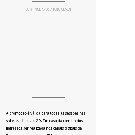
CONTINUE APÓS A PUBLICIDADE
A promoção é válida para todas as sessões nas 
salas tradicionais 2D. Em caso da compra dos 
ingressos ser realizada nos canais digitais da 