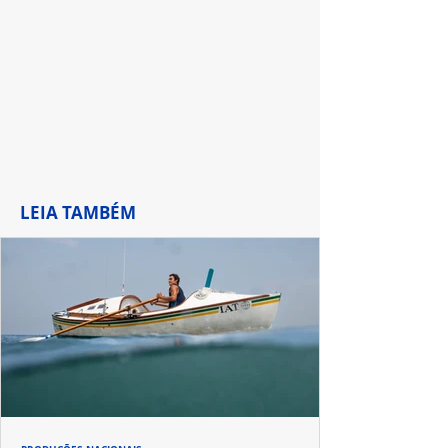
LEIA TAMBÉM