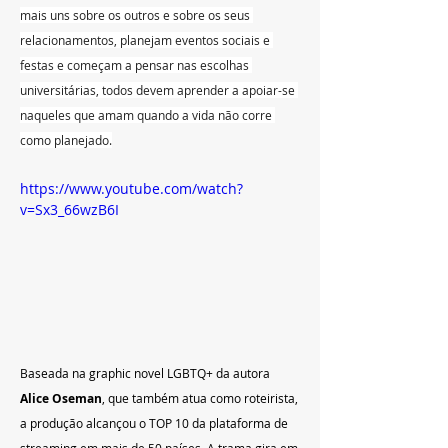
mais uns sobre os outros e sobre os seus 
relacionamentos, planejam eventos sociais e 
festas e começam a pensar nas escolhas 
universitárias, todos devem aprender a apoiar-se 
naqueles que amam quando a vida não corre 
como planejado.
https://www.youtube.com/watch?
v=Sx3_66wzB6I
Baseada na graphic novel LGBTQ+ da autora 
Alice Oseman
, que também atua como roteirista, 
a produção alcançou o TOP 10 da plataforma de 