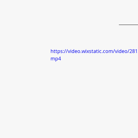
https://video.wixstatic.com/video/
mp4