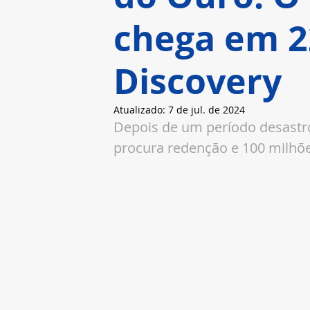
chega em 2
Discovery
Atualizado:
7 de jul. de 2024
Depois de um período desastr
procura redenção e 100 milhõe