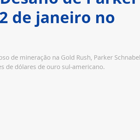
2 de janeiro no
oso de mineração na Gold Rush, Parker Schnabel
s de dólares de ouro sul-americano. 