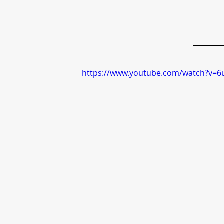
https://www.youtube.com/watch?v=6