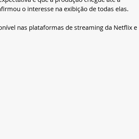
irmou o interesse na exibição de todas elas.
nível nas plataformas de streaming da Netflix e 