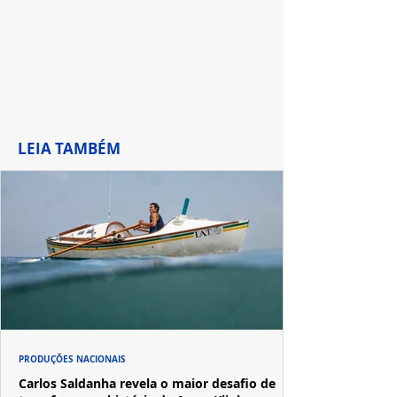
LEIA TAMBÉM
PRODUÇÕES NACIONAIS
Carlos Saldanha revela o maior desafio de