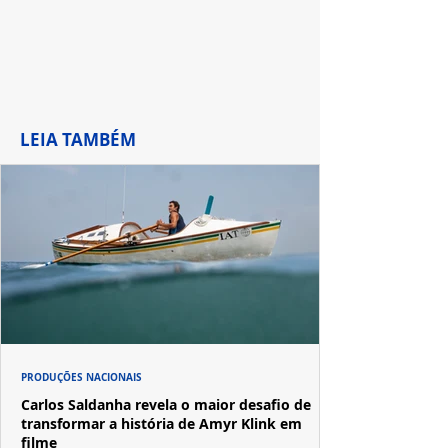
LEIA TAMBÉM
PRODUÇÕES NACIONAIS
Carlos Saldanha revela o maior desafio de
transformar a história de Amyr Klink em
filme