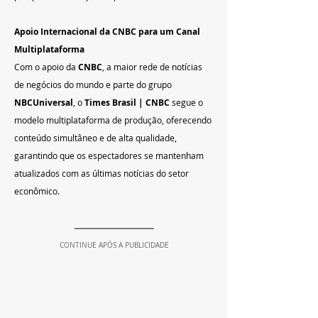
Apoio Internacional da CNBC para um Canal 
Multiplataforma
Com o apoio da 
CNBC
, a maior rede de notícias 
de negócios do mundo e parte do grupo 
NBCUniversal
, o 
Times Brasil | CNBC
 segue o 
modelo multiplataforma de produção, oferecendo 
conteúdo simultâneo e de alta qualidade, 
garantindo que os espectadores se mantenham 
atualizados com as últimas notícias do setor 
econômico.
CONTINUE APÓS A PUBLICIDADE