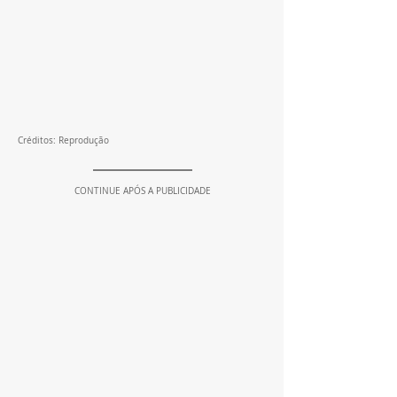
Créditos: Reprodução
CONTINUE APÓS A PUBLICIDADE