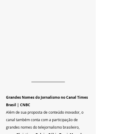
Grandes Nomes do Jornalismo no Canal Times 
Brasil | CNBC
Além de sua proposta de conteúdo inovador, o 
canal também conta com a participação de 
grandes nomes do telejornalismo brasileiro, 