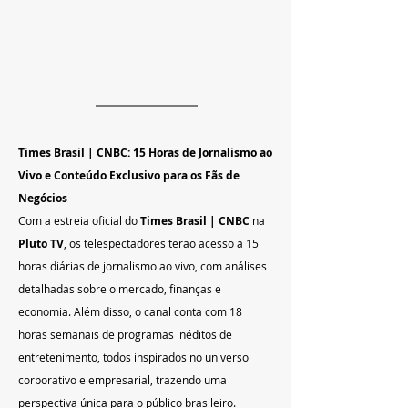
Times Brasil | CNBC: 15 Horas de Jornalismo ao 
Vivo e Conteúdo Exclusivo para os Fãs de 
Negócios
Com a estreia oficial do 
Times Brasil | CNBC
 na 
Pluto TV
, os telespectadores terão acesso a 15 
horas diárias de jornalismo ao vivo, com análises 
detalhadas sobre o mercado, finanças e 
economia. Além disso, o canal conta com 18 
horas semanais de programas inéditos de 
entretenimento, todos inspirados no universo 
corporativo e empresarial, trazendo uma 
perspectiva única para o público brasileiro.