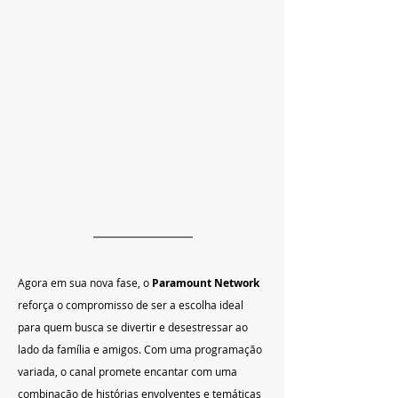
Agora em sua nova fase, o 
Paramount Network
reforça o compromisso de ser a escolha ideal 
para quem busca se divertir e desestressar ao 
lado da família e amigos. Com uma programação 
variada, o canal promete encantar com uma 
combinação de histórias envolventes e temáticas 