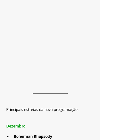
Principais estreias da nova programação:
Dezembro
Bohemian Rhapsody