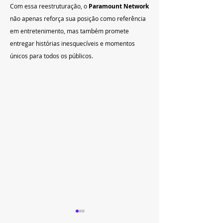
Com essa reestruturação, o 
Paramount Network
não apenas reforça sua posição como referência 
em entretenimento, mas também promete 
entregar histórias inesquecíveis e momentos 
únicos para todos os públicos.