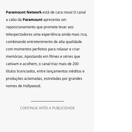
Paramount Network
 está de cara nova! O canal 
a cabo da 
Paramount
 apresenta um 
reposicionamento que promete levar aos 
telespectadores uma experiência ainda mais rica, 
combinando entretenimento de alta qualidade 
com momentos perfeitos para relaxar e criar 
memórias. Apostando em filmes e séries que 
cativam e acolhem, o canal traz mais de 200 
títulos licenciados, entre lançamentos inéditos e 
produções aclamadas, estreladas por grandes 
nomes de Hollywood.
CONTINUE APÓS A PUBLICIDADE