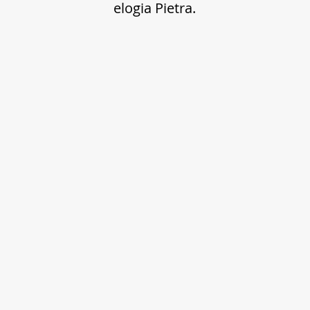
elogia Pietra. 