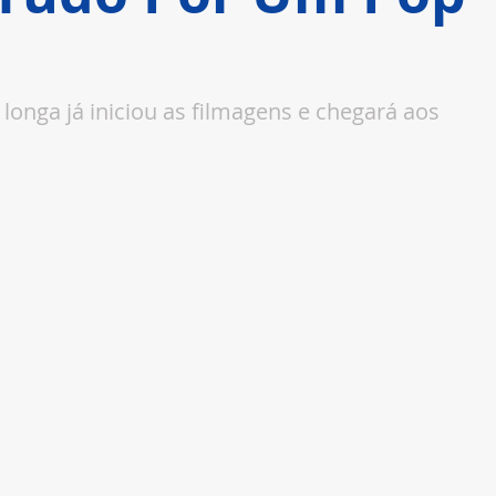
 longa já iniciou as filmagens e chegará aos 