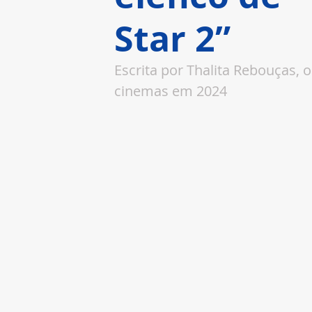
Star 2”
Escrita por Thalita Rebouças, o
cinemas em 2024