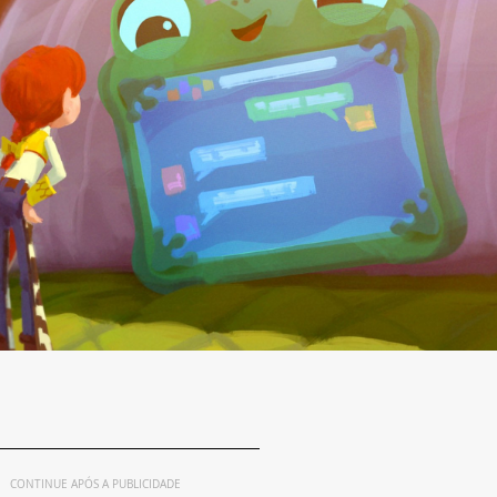
CONTINUE APÓS A PUBLICIDADE