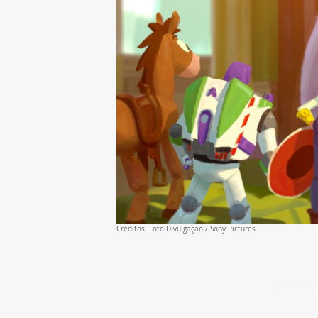
Créditos: Foto Divulgação / Sony Pictures