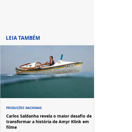
LEIA TAMBÉM
PRODUÇÕES NACIONAIS
Carlos Saldanha revela o maior desafio de
transformar a história de Amyr Klink em
filme