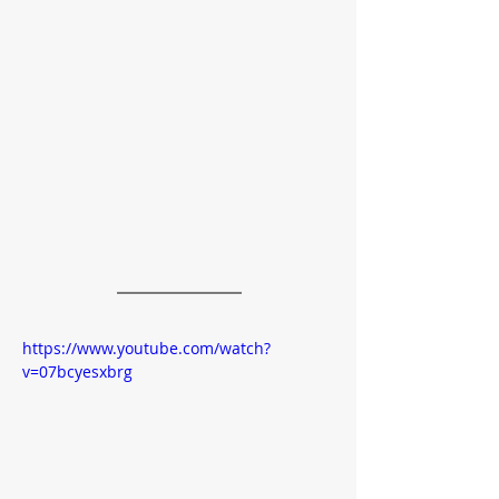
https://www.youtube.com/watch?
v=07bcyesxbrg