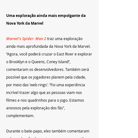
Uma exploração ainda mais empolgante da 
Nova York da Marvel
Marvel’s Spider- Man 2
 traz uma exploração 
ainda mais aprofundada da Nova York da Marvel. 
“Agora, você poderá cruzar o East River e explorar 
o Brooklyn e o Queens, Coney Island”, 
comentaram os desenvolvedores. Também será 
possível que os jogadores planem pela cidade, 
por meio das ‘web rings’. “Foi uma experiência 
incrível trazer algo que as pessoas viam nos 
filmes e nos quadrinhos para o jogo. Estamos 
ansiosos pela exploração dos fãs”, 
complementam.
Durante o bate-papo, eles também comentaram 