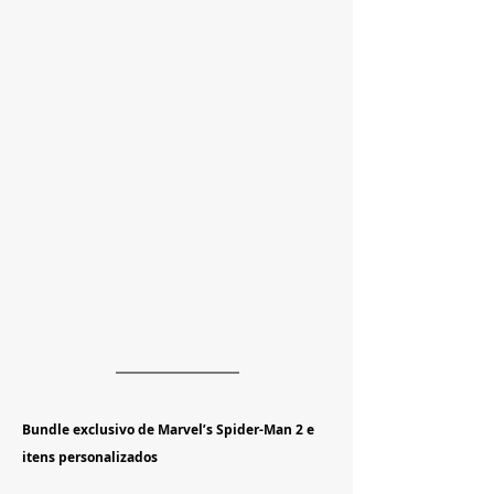
Bundle exclusivo de Marvel’s Spider-Man 2 e 
itens personalizados