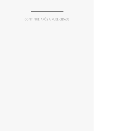
CONTINUE APÓS A PUBLICIDADE