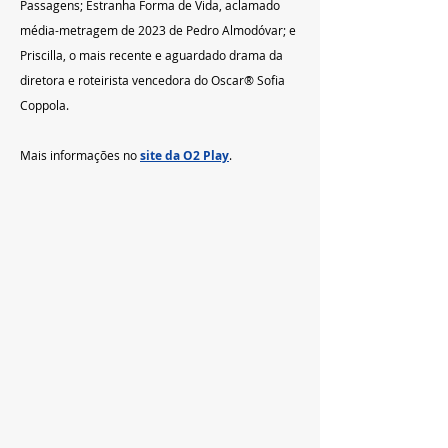
Passagens; Estranha Forma de Vida, aclamado 
média-metragem de 2023 de Pedro Almodóvar; e 
Priscilla, o mais recente e aguardado drama da 
diretora e roteirista vencedora do Oscar® Sofia 
Coppola.
Mais informações no 
site da O2 Play
.