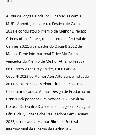
2023.
A lista de longas ainda inclui parcerias com a 
MUBI: Annette, que abriu o Festival de Cannes 
2021 e conquistou o Prêmio de Melhor Direção; 
Crimes of the Future, que estreou no Festival de 
Cannes 2022; o vencedor do Oscar® 2022 de 
Melhor Filme Internacional Drive My Car; o 
vencedor do Prêmio de Melhor Atriz no Festival 
de Cannes 2022 Holy Spider; o indicado ao 
Oscar® 2023 de Melhor Ator Aftersun; o indicado 
ao Oscar® 2023 de Melhor Filme Internacional 
Close; o indicado a Melhor Design de Produção no 
British Independent Film Awards 2023 Medusa 
Deluxe; Os Quatro Diabos, que integrou a Seleção 
Oficial da Quinzena dos Realizadores em Cannes 
2023; o indicado a Melhor Filme no Festival 
Internacional de Cinema de Berlim 2023 