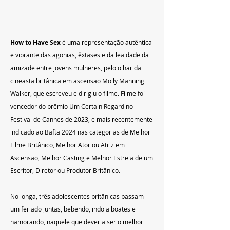
How to Have Sex
 é uma representação autêntica 
e vibrante das agonias, êxtases e da lealdade da 
amizade entre jovens mulheres, pelo olhar da 
cineasta britânica em ascensão Molly Manning 
Walker, que escreveu e dirigiu o filme. Filme foi 
vencedor do prêmio Um Certain Regard no 
Festival de Cannes de 2023, e mais recentemente 
indicado ao Bafta 2024 nas categorias de Melhor 
Filme Britânico, Melhor Ator ou Atriz em 
Ascensão, Melhor Casting e Melhor Estreia de um 
Escritor, Diretor ou Produtor Britânico.
No longa, três adolescentes britânicas passam 
um feriado juntas, bebendo, indo a boates e 
namorando, naquele que deveria ser o melhor 