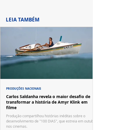
LEIA TAMBÉM
PRODUÇÕES NACIONAIS
Carlos Saldanha revela o maior desafio de
transformar a história de Amyr Klink em
filme
Produção compartilhou histórias inéditas sobre o
desenvolvimento de "100 DIAS", que estreia em outubro
nos cinemas.