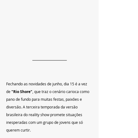
Fechando as novidades de junho, dia 15 é a vez 
de 
"Rio Shore"
, que traz o cenário carioca como 
pano de fundo para muitas festas, paixões e 
diversão. A terceira temporada da versão 
brasileira do reality show promete situações 
inesperadas com um grupo de jovens que só 
querem curtir.