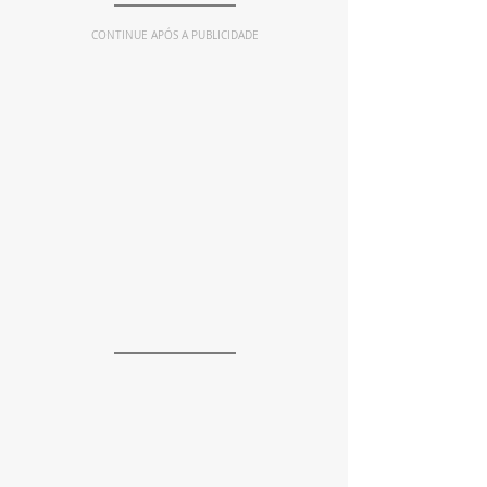
CONTINUE APÓS A PUBLICIDADE