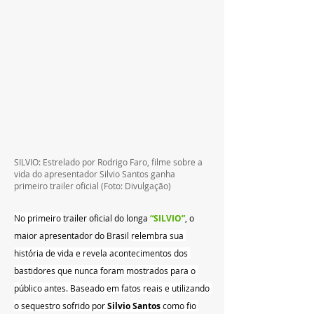
SILVIO: Estrelado por Rodrigo Faro, filme sobre a 
vida do apresentador Silvio Santos ganha 
primeiro trailer oficial (Foto: Divulgação)
No primeiro 
trailer oficial do longa 
“SILVIO”
, o 
maior apresentador do Brasil 
relembra sua 
história de vida e revela acontecimentos dos 
bastidores que nunca foram mostrados para o 
público antes. Baseado em fatos reais e utilizando 
o sequestro sofrido por 
Silvio Santos 
como fio 