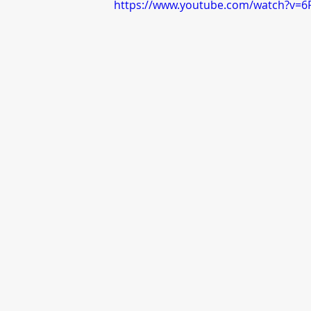
https://www.youtube.com/watch?v=