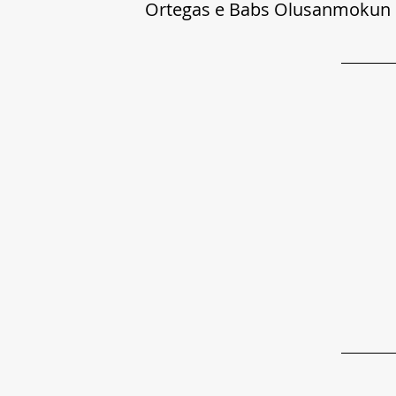
Ortegas e Babs Olusanmokun 