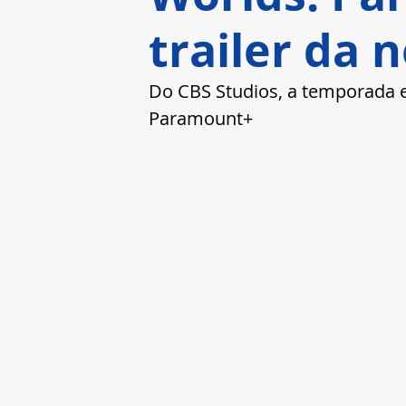
trailer da
Do CBS Studios, a temporada e
Paramount+