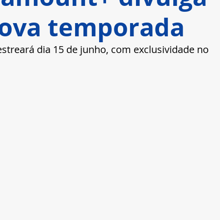
 nova temporada
streará dia 15 de junho, com exclusividade no 