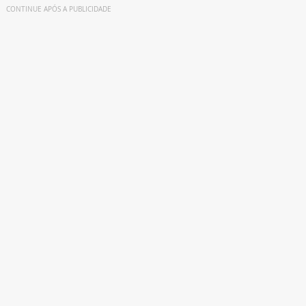
CONTINUE APÓS A PUBLICIDADE