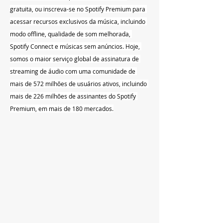
gratuita, ou inscreva-se no Spotify Premium para 
acessar recursos exclusivos da música, incluindo 
modo offline, qualidade de som melhorada, 
Spotify Connect e músicas sem anúncios. Hoje, 
somos o maior serviço global de assinatura de 
streaming de áudio com uma comunidade de 
mais de 572 milhões de usuários ativos, incluindo 
mais de 226 milhões de assinantes do Spotify 
Premium, em mais de 180 mercados.