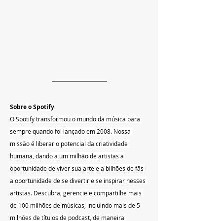
Sobre o Spotify
O Spotify transformou o mundo da música para 
sempre quando foi lançado em 2008. Nossa 
missão é liberar o potencial da criatividade 
humana, dando a um milhão de artistas a 
oportunidade de viver sua arte e a bilhões de fãs 
a oportunidade de se divertir e se inspirar nesses 
artistas. Descubra, gerencie e compartilhe mais 
de 100 milhões de músicas, incluindo mais de 5 
milhões de títulos de podcast, de maneira 