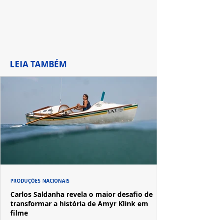
LEIA TAMBÉM
PRODUÇÕES NACIONAIS
Carlos Saldanha revela o maior desafio de
transformar a história de Amyr Klink em
filme