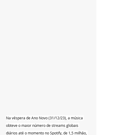
Na véspera de Ano Novo (31/12/23), a música 
obteve o maior número de streams globais 
diários até o momento no Spotify, de 1,5 milhão, 