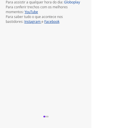
Para assistir a qualquer hora do dia: 
Globoplay
Para conferir trechos com os melhores 
momentos:
YouTube
Para saber tudo o que acontece nos 
bastidores:
Instagram
e
Facebook