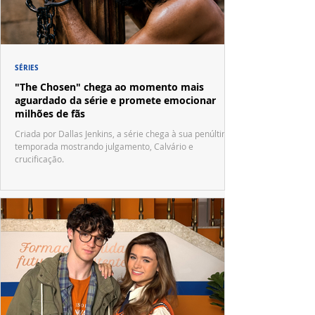
SÉRIES
"The Chosen" chega ao momento mais
aguardado da série e promete emocionar
milhões de fãs
Criada por Dallas Jenkins, a série chega à sua penúltima
temporada mostrando julgamento, Calvário e
crucificação.