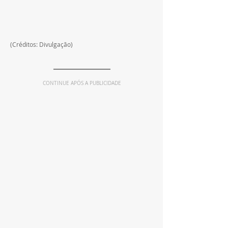
(Créditos: Divulgação)
CONTINUE APÓS A PUBLICIDADE