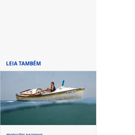
LEIA TAMBÉM
PRODUÇÕES NACIONAIS