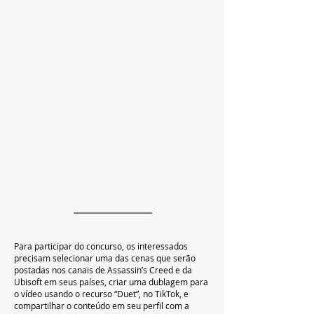
Para participar do concurso, os interessados 
precisam selecionar uma das cenas que serão 
postadas nos canais de Assassin’s Creed e da 
Ubisoft em seus países, criar uma dublagem para 
o vídeo usando o recurso “Duet”, no TikTok, e 
compartilhar o conteúdo em seu perfil com a 