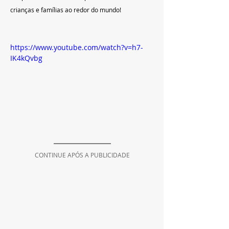
crianças e famílias ao redor do mundo!
https://www.youtube.com/watch?v=h7-
IK4kQvbg
CONTINUE APÓS A PUBLICIDADE