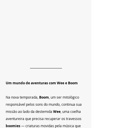
Um mundo de aventuras com Wee e Boom
Na nova temporada, 
Boom
, um ser mitológico 
responsável pelos sons do mundo, continua sua 
missão ao lado da destemida 
Wee
, uma coelha 
aventureira que precisa recuperar os travessos 
boomies
 — criaturas movidas pela música que 