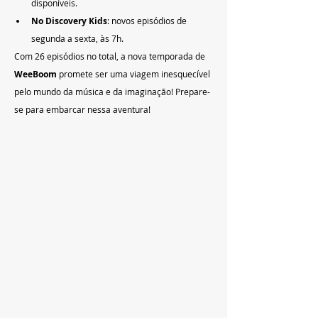
disponíveis.
No Discovery Kids
: novos episódios de 
segunda a sexta, às 7h.
Com 26 episódios no total, a nova temporada de 
WeeBoom
 promete ser uma viagem inesquecível 
pelo mundo da música e da imaginação! Prepare-
se para embarcar nessa aventura!