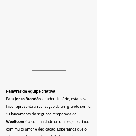
Palavras da equipe criativa
Para 
Jonas Brandão
, criador da série, esta nova 
fase representa a realização de um grande sonho:
“O lançamento da segunda temporada de 
WeeBoom
 é a continuidade de um projeto criado 
com muito amor e dedicação. Esperamos que o 