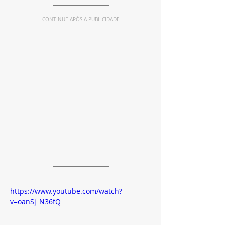
CONTINUE APÓS A PUBLICIDADE
https://www.youtube.com/watch?
v=oanSj_N36fQ