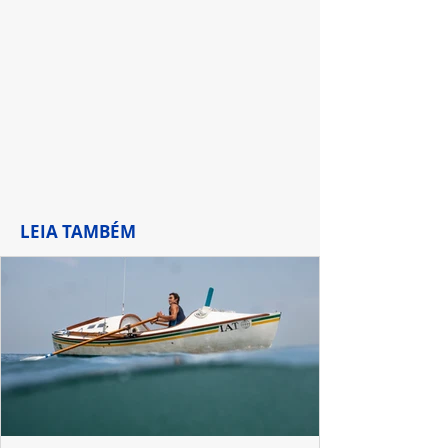
LEIA TAMBÉM