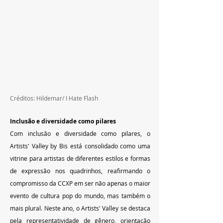
Créditos: Hildemar/ I Hate Flash
Inclusão e diversidade como pilares
Com inclusão e diversidade como pilares, o 
Artists' Valley by Bis está consolidado como uma 
vitrine para artistas de diferentes estilos e formas 
de expressão nos quadrinhos, reafirmando o 
compromisso da CCXP em ser não apenas o maior 
evento de cultura pop do mundo, mas também o 
mais plural. Neste ano, o Artists' Valley se destaca 
pela representatividade de gênero, orientação 