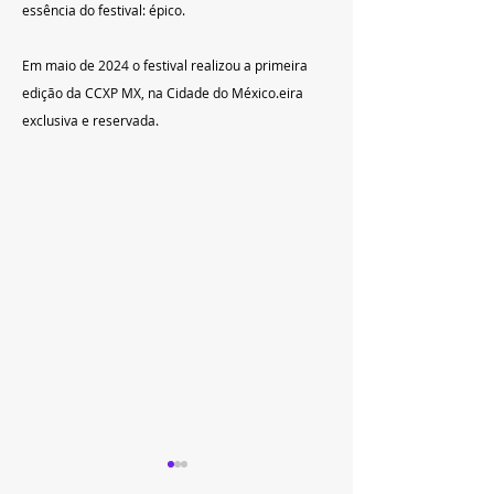
essência do festival: épico.  
Em maio de 2024 o festival realizou a primeira 
edição da CCXP MX, na Cidade do México.
eira 
exclusiva e reservada.