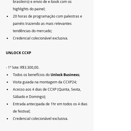
brasileiro) e envio de e-book com os 
highlights do painel;
20 horas de programação com palestras e 
painéis trazendo as mais relevantes 
tendências do mercado;
Credencial colecionável exclusiva.
UNLOCK CCXP
- 1° lote: R$3.300,00.
Todos os benefícios do 
Unlock Business;
Visita guiada na montagem da CCXP24;
Acesso aos 4 dias de CCXP (Quinta, Sexta, 
Sábado e Domingo);
Entrada antecipada de 1hr em todos os 4 dias 
de festival;
Credencial colecionável exclusiva.