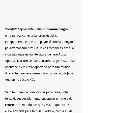
“Perdida”
apresenta Sofia (
Giovanna Grigio
), 
uma garota conectada, progressista, 
independente e que tem pavor da mera menção à 
palavra ‘casamento’. Os únicos romances em sua 
vida são aqueles da literatura de Jane Austen. 
Após utilizar um celular estranho, algo misterioso 
acontece e ela é transportada para um mundo 
diferente, que se assemelha ao universo de Jane 
Austen no século XIX. 
Sem ter ideia de como voltar para casa, Sofia 
tenta desesperadamente encontrar um meio de 
retornar ao mundo em que vivia. Enquanto isso, 
ela é acolhida pela família Clarke e, com a ajuda 