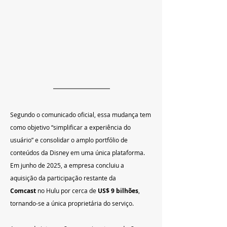
Segundo o comunicado oficial, essa mudança tem 
como objetivo “simplificar a experiência do 
usuário” e consolidar o amplo portfólio de 
conteúdos da Disney em uma única plataforma. 
Em junho de 2025, a empresa concluiu a 
aquisição da participação restante da 
Comcast
 no Hulu por cerca de 
US$ 9 bilhões
, 
tornando-se a única proprietária do serviço.