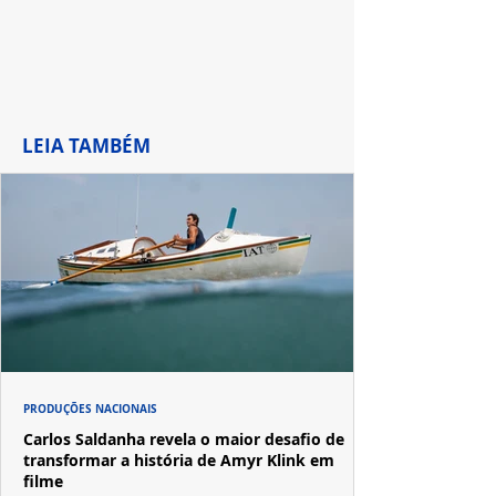
LEIA TAMBÉM
PRODUÇÕES NACIONAIS
Carlos Saldanha revela o maior desafio de
transformar a história de Amyr Klink em
filme