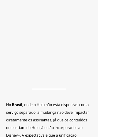
No 
Brasil
, onde o Hulu não está disponível como 
serviço separado, a mudança não deve impactar 
diretamente os assinantes, já que os conteúdos 
que seriam do Hulu já estão incorporados ao 
Disney+. A expectativa é que a unificação 