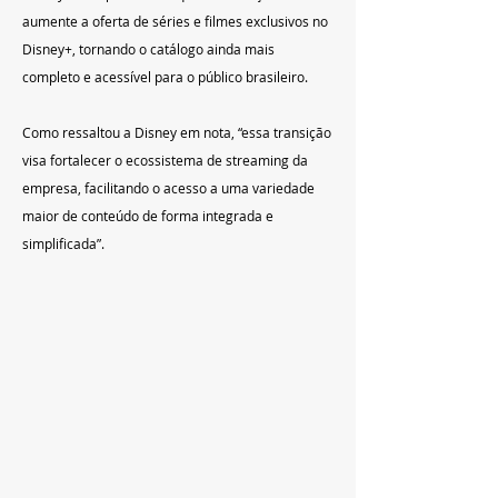
aumente a oferta de séries e filmes exclusivos no 
Disney+, tornando o catálogo ainda mais 
completo e acessível para o público brasileiro.
Como ressaltou a Disney em nota, “essa transição 
visa fortalecer o ecossistema de streaming da 
empresa, facilitando o acesso a uma variedade 
maior de conteúdo de forma integrada e 
simplificada”.