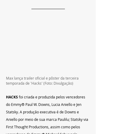
Max lança trailer oficial e pôster da terceira 
temporada de 'Hacks' (Foto: Divulgação)
HACKS
 foi criada e produzida pelos vencedores 
do Emmy® Paul W. Downs, Lucia Aniello e Jen 
Statsky. A produção executiva é de Downs e 
Aniello por meio de sua marca Paulilu; Statsky via 
First Thought Productions, assim como pelos 