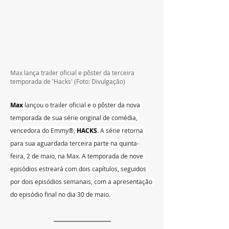
Max lança trailer oficial e pôster da terceira 
temporada de 'Hacks' (Foto: Divulgação)
Max
 lançou o trailer oficial e o pôster da nova 
temporada de sua série original de comédia, 
vencedora do Emmy®, 
HACKS
. A série retorna 
para sua aguardada terceira parte na quinta-
feira, 2 de maio, na Max. A temporada de nove 
episódios estreará com dois capítulos, seguidos 
por dois episódios semanais, com a apresentação 
do episódio final no dia 30 de maio. 