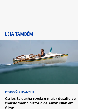
LEIA TAMBÉM
PRODUÇÕES NACIONAIS
Carlos Saldanha revela o maior desafio de
transformar a história de Amyr Klink em
filme