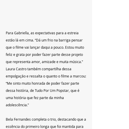
Para Gabriella, as expectativas para a estreia 
estão lá em cima. “Dá um frio na barriga pensar 
que o filme vai lançar daqui a pouco. Estou muito 
feliz e grata por poder fazer parte desse projeto 
que representa amor, amizade e muita música.” 
Laura Castro também compartilha dessa 
empolgação e ressalta o quanto o filme a marcou: 
“Me sinto muito honrada de poder fazer parte 
dessa história, de Tudo Por Um Popstar, que é 
uma história que fez parte da minha 
adolescência.”
Bela Fernandes completa o trio, destacando que a 
essência do primeiro longa que foi mantida para 