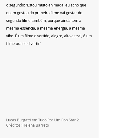
o segundo: “Estou muito animada! eu acho que 
quem gostou do primeiro filme vai gostar do 
segundo filme também, porque ainda tem a 
mesma essência, a mesma energia, a mesma 
vibe. É um filme divertido, alegre, alto astral, é um 
filme pra se divertir”
Lucas Burgatti em Tudo Por Um Pop Star 2. 
Créditos: Helena Barreto