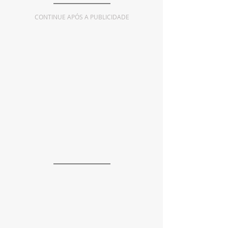
CONTINUE APÓS A PUBLICIDADE