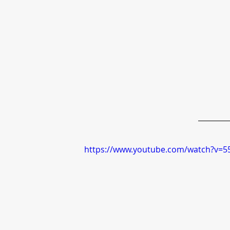
https://www.youtube.com/watch?v=