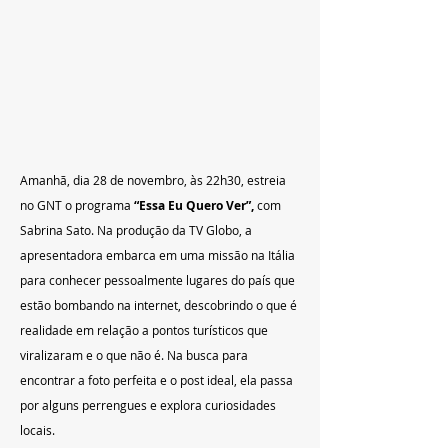
Amanhã, dia 28 de novembro, às 22h30, estreia 
no GNT o programa 
“Essa Eu Quero Ver”, 
com 
Sabrina Sato. Na produção da TV Globo, a 
apresentadora embarca em uma missão na Itália 
para conhecer pessoalmente lugares do país que 
estão bombando na internet, descobrindo o que é 
realidade em relação a pontos turísticos que 
viralizaram e o que não é. Na busca para 
encontrar a foto perfeita e o post ideal, ela passa 
por alguns perrengues e explora curiosidades 
locais.