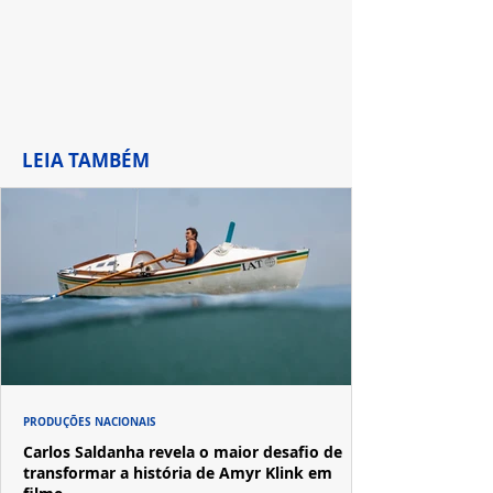
LEIA TAMBÉM
PRODUÇÕES NACIONAIS
Carlos Saldanha revela o maior desafio de
transformar a história de Amyr Klink em