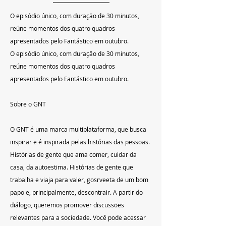
O episódio único, com duração de 30 minutos, 
reúne momentos dos quatro quadros 
apresentados pelo Fantástico em outubro.
O episódio único, com duração de 30 minutos, 
reúne momentos dos quatro quadros 
apresentados pelo Fantástico em outubro.
Sobre o GNT
O GNT é uma marca multiplataforma, que busca 
inspirar e é inspirada pelas histórias das pessoas. 
Histórias de gente que ama comer, cuidar da 
casa, da autoestima. Histórias de gente que 
trabalha e viaja para valer, gosrveeta de um bom 
papo e, principalmente, descontrair. A partir do 
diálogo, queremos promover discussões 
relevantes para a sociedade. Você pode acessar 