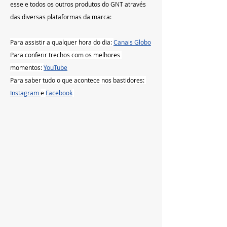
esse e todos os outros produtos do GNT através 
das diversas plataformas da marca:
Para assistir a qualquer hora do dia: 
Canais Globo
Para conferir trechos com os melhores 
momentos: 
YouTube
Para saber tudo o que acontece nos bastidores: 
Instagram 
e 
Facebook